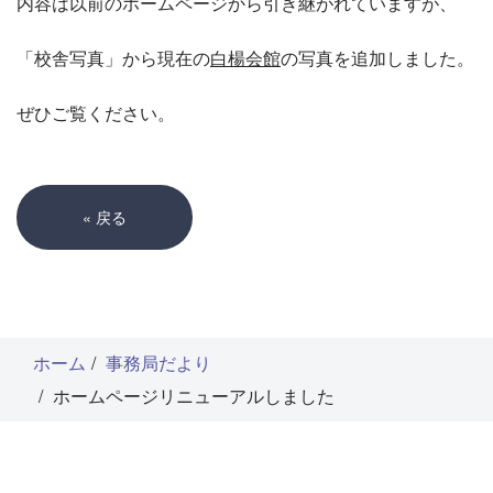
内容は以前のホームページから引き継がれていますが、
「校舎写真」から現在の
白楊会館
の写真を追加しました。
ぜひご覧ください。
«
戻る
ホーム
事務局だより
ホームページリニューアルしました