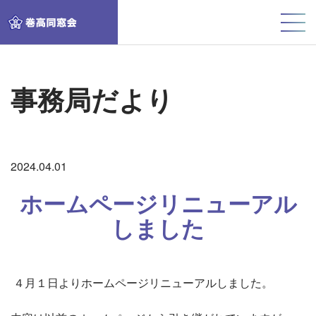
事務局だより
2024.04.01
ホームページリニューアル
しました
４月１日よりホームページリニューアルしました。