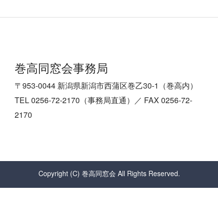
巻高同窓会事務局
〒953-0044 新潟県新潟市西蒲区巻乙30-1（巻高内）
TEL 0256-72-2170（事務局直通）／ FAX 0256-72-
2170
Copyright (C) 巻高同窓会 All Rights Reserved.